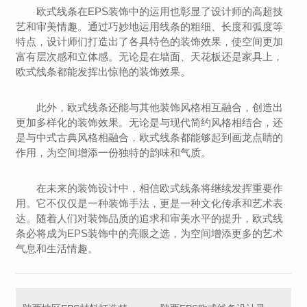
欧式线条在EPS装饰中的运用也彰显了设计师的高超技
艺和审美情趣。通过巧妙地运用线条的粗细、长度和弧度等
特点，设计师们打造出了各具特色的装饰效果，使空间更加
富有层次感和立体感。无论是在墙面、天花板还是家具上，
欧式线条都能发挥出惊艳的装饰效果。
此外，欧式线条还能与其他装饰风格相互融合，创造出
更加多样化的装饰效果。无论是与现代简约风格相结合，还
是与中式古典风格相融合，欧式线条都能够起到画龙点睛的
作用，为空间增添一份独特的韵味和气质。
在未来的装饰设计中，相信欧式线条将继续发挥重要作
用。它不仅仅是一种装饰手法，更是一种文化传承和艺术表
达。随着人们对装饰品质的追求和审美水平的提升，欧式线
条必将成为EPS装饰中的亮眼之选，为空间增添更多的艺术
气息和生活情趣。