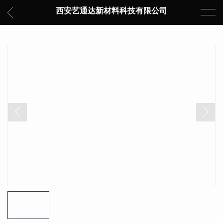
西安艺通达新材料科技有限公司