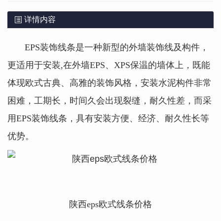
详情内容
EPS装饰线条是一种新型的外墙装饰线及构件，
更适用于安装,在外墙EPS、XPS保温的墙体上，既能
体现欧式古典、高雅的装饰风格，安装水泥构件非常
困难，工期长，时间久会出现裂缝，耐久性差，而采
用EPS装饰线条，具有安装方便、经济、耐久性长等
优势。
陕西eps欧式线条价格