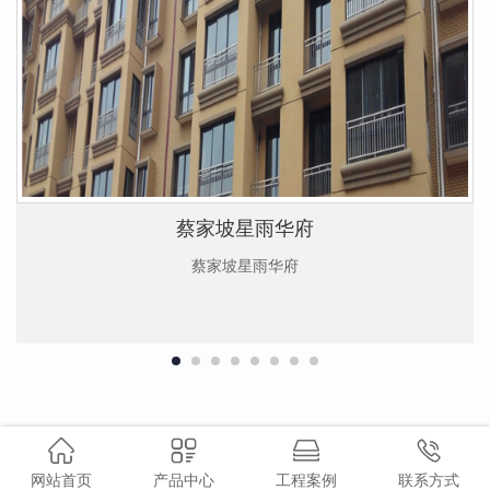
蔡家坡星雨华府
蔡家坡星雨华府
网站首页
产品中心
工程案例
联系方式