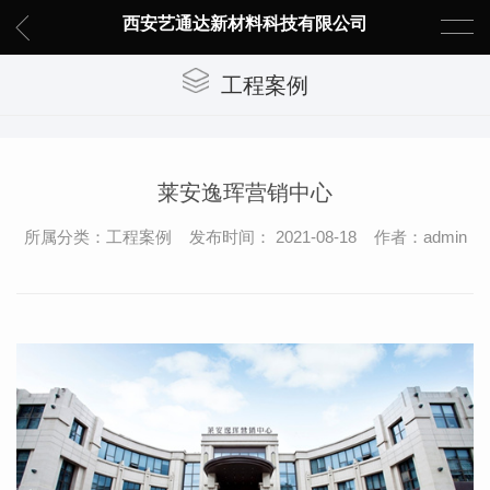
西安艺通达新材料科技有限公司
工程案例
莱安逸珲营销中心
所属分类：工程案例 发布时间： 2021-08-18 作者：admin