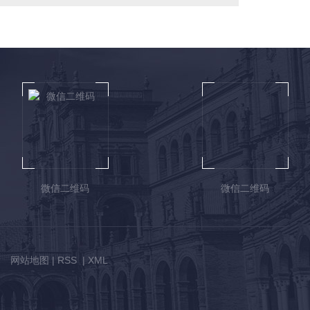
微信二维码
微信二维码
网站地图
|
RSS
|
XML