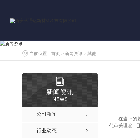
当前位置：
首页
>
新闻资讯
>
其他
新闻资讯
NEWS
公司新闻
在当下的
代审美理念，
行业动态