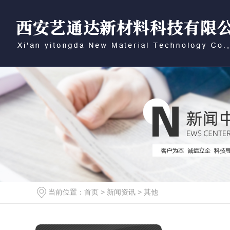
当前位置：
首页
>
新闻资讯
>
其他