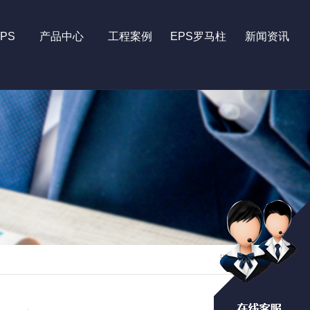
PS
产品中心
工程案例
EPS罗马柱
新闻资讯
返回