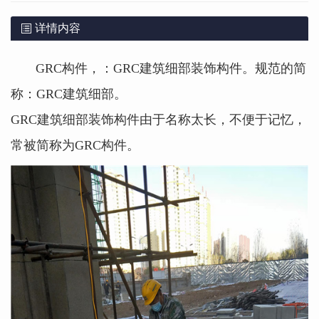
详情内容
GRC构件，：GRC建筑细部装饰构件。规范的简
称：GRC建筑细部。
GRC建筑细部装饰构件由于名称太长，不便于记忆，
常被简称为GRC构件。