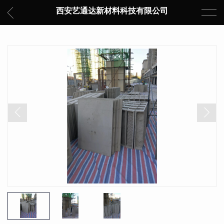
西安艺通达新材料科技有限公司