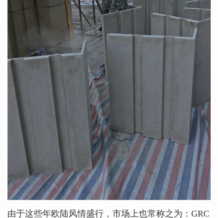
由于这些年欧陆风情盛行，市场上也常称之为：GRC