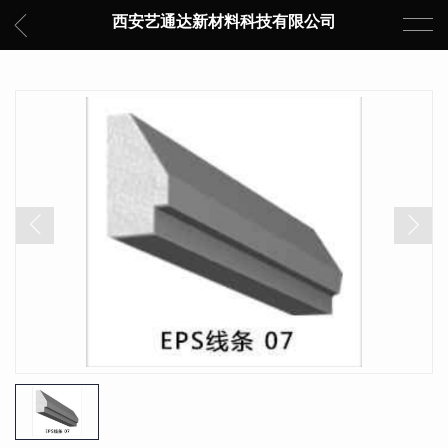
西安艺通达新材料科技有限公司