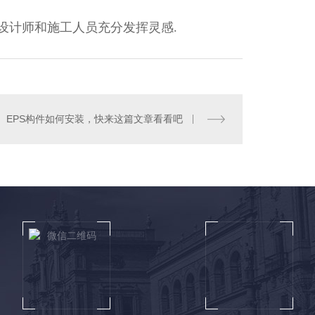
让设计师和施工人员充分发挥灵感.
EPS构件如何安装，快来这篇文章看看吧