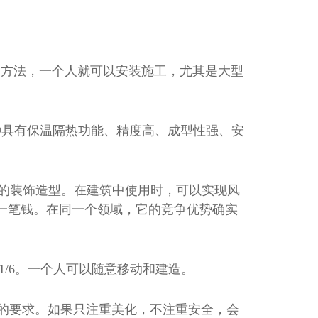
和方法，一个人就可以安装施工，尤其是大型
一种具有保温隔热功能、精度高、成型性强、安
状的装饰造型。在建筑中使用时，可以实现风
一笔钱。在同一个领域，它的竞争优势确实
的1/6。一个人可以随意移动和建造。
西eps线条厂家
系的要求。如果只注重美化，不注重安全，会