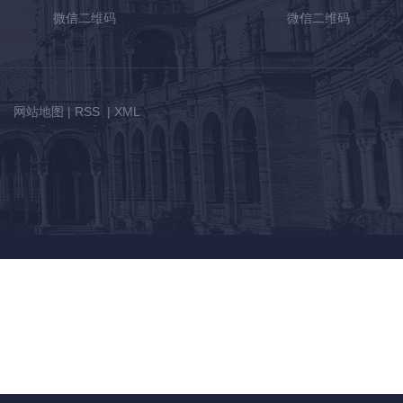
微信二维码
微信二维码
网站地图
|
RSS
|
XML