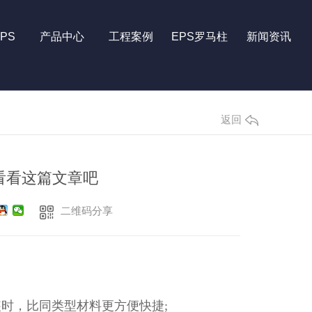
PS
产品中心
工程案例
EPS罗马柱
新闻资讯
返回
看看这篇文章吧
二维码分享
装时，比同类型材料更方便快捷;