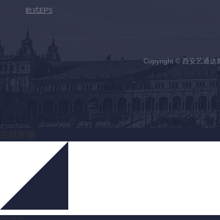
欧式EPS
Copyright © 西安
在线客服