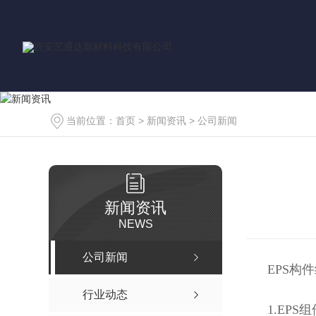
当前位置：
首页
>
新闻资讯
>
公司新闻
新闻资讯
NEWS
公司新闻
EPS构
行业动态
1.EP