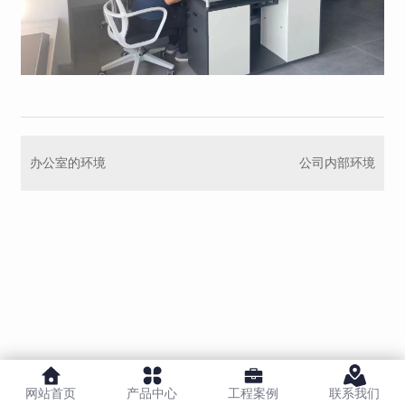
办公室的环境
公司内部环境
网站首页
产品中心
工程案例
联系我们