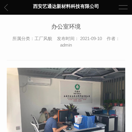
西安艺通达新材料科技有限公司
办公室环境
所属分类：工厂风貌 发布时间： 2021-09-10 作者：
admin