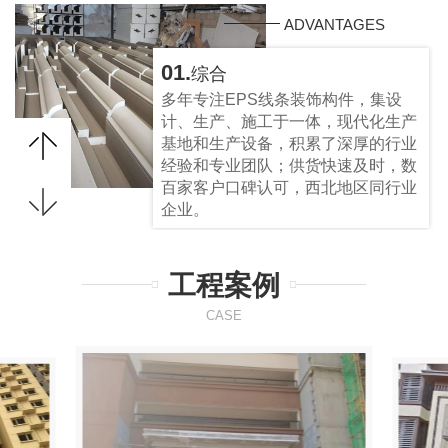
ADVANTAGES
01.
综合
多年专注EPS线条装饰构件，集设
计、生产、施工于一体，现代化生产
基地和生产设备，积累了深厚的行业
经验和专业团队；供货快速及时，数
百家客户口碑认可，西北地区同行业
企业。
工程案例
CASE