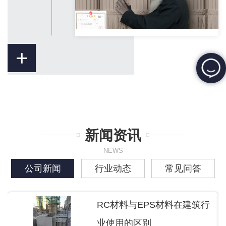
+
新闻资讯
NEWS
公司新闻
行业动态
常见问答
RC材料与EPS材料在建筑行
业使用的区别